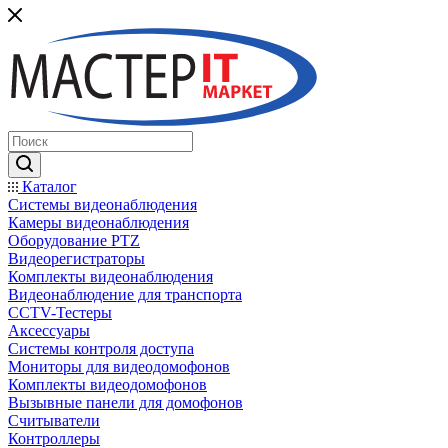
Каталог
Системы видеонаблюдения
Камеры видеонаблюдения
Оборудование PTZ
Видеорегистраторы
Комплекты видеонаблюдения
Видеонаблюдение для транспорта
CCTV-Тестеры
Аксессуары
Системы контроля доступа
Мониторы для видеодомофонов
Комплекты видеодомофонов
Вызывные панели для домофонов
Считыватели
Контроллеры