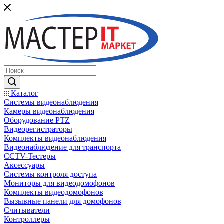
Каталог
Системы видеонаблюдения
Камеры видеонаблюдения
Оборудование PTZ
Видеорегистраторы
Комплекты видеонаблюдения
Видеонаблюдение для транспорта
CCTV-Тестеры
Аксессуары
Системы контроля доступа
Мониторы для видеодомофонов
Комплекты видеодомофонов
Вызывные панели для домофонов
Считыватели
Контроллеры