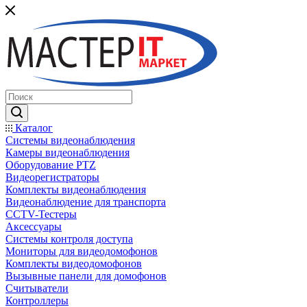
Каталог
Системы видеонаблюдения
Камеры видеонаблюдения
Оборудование PTZ
Видеорегистраторы
Комплекты видеонаблюдения
Видеонаблюдение для транспорта
CCTV-Тестеры
Аксессуары
Системы контроля доступа
Мониторы для видеодомофонов
Комплекты видеодомофонов
Вызывные панели для домофонов
Считыватели
Контроллеры