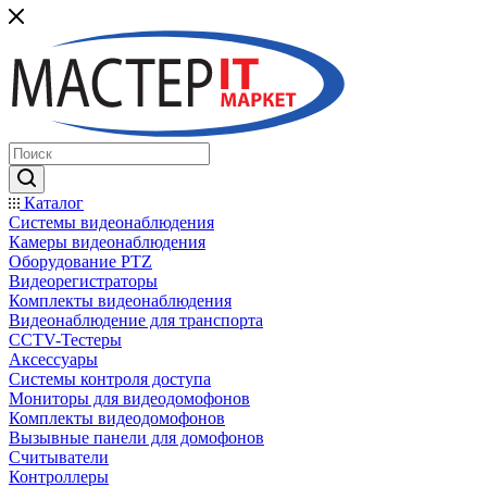
Каталог
Системы видеонаблюдения
Камеры видеонаблюдения
Оборудование PTZ
Видеорегистраторы
Комплекты видеонаблюдения
Видеонаблюдение для транспорта
CCTV-Тестеры
Аксессуары
Системы контроля доступа
Мониторы для видеодомофонов
Комплекты видеодомофонов
Вызывные панели для домофонов
Считыватели
Контроллеры