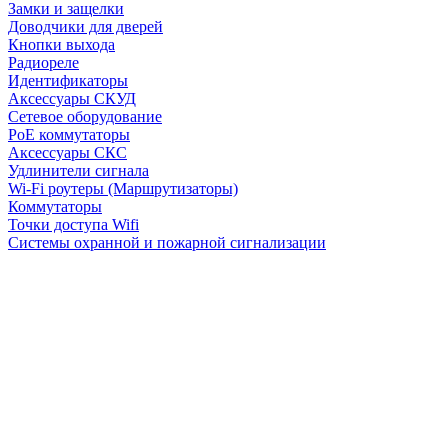
Замки и защелки
Доводчики для дверей
Кнопки выхода
Радиореле
Идентификаторы
Аксессуары СКУД
Сетевое оборудование
PoE коммутаторы
Аксессуары СКС
Удлинители сигнала
Wi-Fi роутеры (Маршрутизаторы)
Коммутаторы
Точки доступа Wifi
Системы охранной и пожарной сигнализации