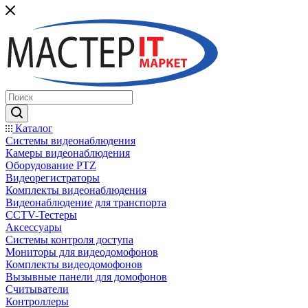
Каталог
Системы видеонаблюдения
Камеры видеонаблюдения
Оборудование PTZ
Видеорегистраторы
Комплекты видеонаблюдения
Видеонаблюдение для транспорта
CCTV-Тестеры
Аксессуары
Системы контроля доступа
Мониторы для видеодомофонов
Комплекты видеодомофонов
Вызывные панели для домофонов
Считыватели
Контроллеры