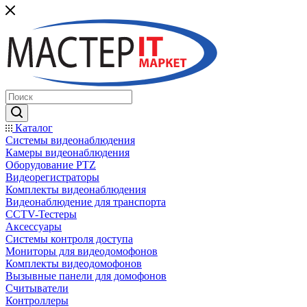
Каталог
Системы видеонаблюдения
Камеры видеонаблюдения
Оборудование PTZ
Видеорегистраторы
Комплекты видеонаблюдения
Видеонаблюдение для транспорта
CCTV-Тестеры
Аксессуары
Системы контроля доступа
Мониторы для видеодомофонов
Комплекты видеодомофонов
Вызывные панели для домофонов
Считыватели
Контроллеры