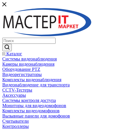
Каталог
Системы видеонаблюдения
Камеры видеонаблюдения
Оборудование PTZ
Видеорегистраторы
Комплекты видеонаблюдения
Видеонаблюдение для транспорта
CCTV-Тестеры
Аксессуары
Системы контроля доступа
Мониторы для видеодомофонов
Комплекты видеодомофонов
Вызывные панели для домофонов
Считыватели
Контроллеры