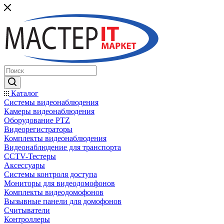
Каталог
Системы видеонаблюдения
Камеры видеонаблюдения
Оборудование PTZ
Видеорегистраторы
Комплекты видеонаблюдения
Видеонаблюдение для транспорта
CCTV-Тестеры
Аксессуары
Системы контроля доступа
Мониторы для видеодомофонов
Комплекты видеодомофонов
Вызывные панели для домофонов
Считыватели
Контроллеры