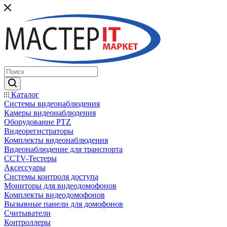
Каталог
Системы видеонаблюдения
Камеры видеонаблюдения
Оборудование PTZ
Видеорегистраторы
Комплекты видеонаблюдения
Видеонаблюдение для транспорта
CCTV-Тестеры
Аксессуары
Системы контроля доступа
Мониторы для видеодомофонов
Комплекты видеодомофонов
Вызывные панели для домофонов
Считыватели
Контроллеры