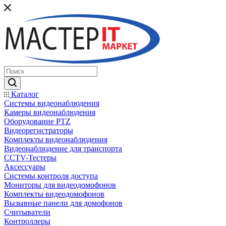
Каталог
Системы видеонаблюдения
Камеры видеонаблюдения
Оборудование PTZ
Видеорегистраторы
Комплекты видеонаблюдения
Видеонаблюдение для транспорта
CCTV-Тестеры
Аксессуары
Системы контроля доступа
Мониторы для видеодомофонов
Комплекты видеодомофонов
Вызывные панели для домофонов
Считыватели
Контроллеры