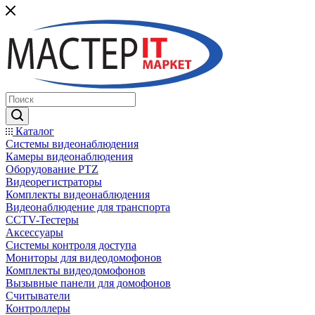
Каталог
Системы видеонаблюдения
Камеры видеонаблюдения
Оборудование PTZ
Видеорегистраторы
Комплекты видеонаблюдения
Видеонаблюдение для транспорта
CCTV-Тестеры
Аксессуары
Системы контроля доступа
Мониторы для видеодомофонов
Комплекты видеодомофонов
Вызывные панели для домофонов
Считыватели
Контроллеры