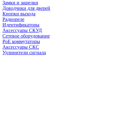
Замки и защелки
Доводчики для дверей
Кнопки выхода
Радиореле
Идентификаторы
Аксессуары СКУД
Сетевое оборудование
PoE коммутаторы
Аксессуары СКС
Удлинители сигнала