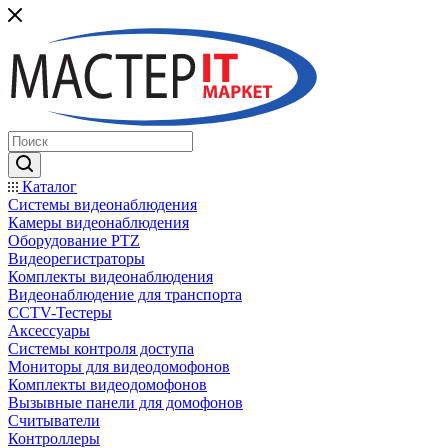
Каталог
Системы видеонаблюдения
Камеры видеонаблюдения
Оборудование PTZ
Видеорегистраторы
Комплекты видеонаблюдения
Видеонаблюдение для транспорта
CCTV-Тестеры
Аксессуары
Системы контроля доступа
Мониторы для видеодомофонов
Комплекты видеодомофонов
Вызывные панели для домофонов
Считыватели
Контроллеры