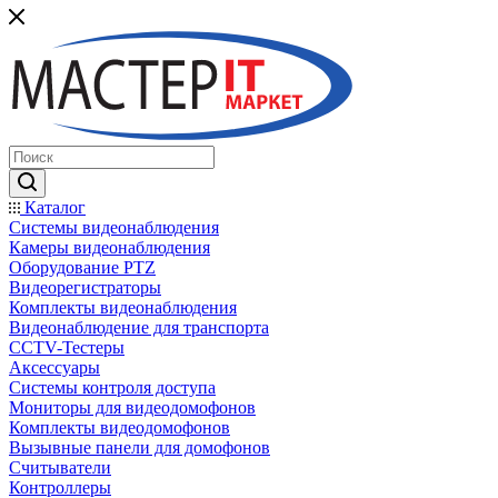
Каталог
Системы видеонаблюдения
Камеры видеонаблюдения
Оборудование PTZ
Видеорегистраторы
Комплекты видеонаблюдения
Видеонаблюдение для транспорта
CCTV-Тестеры
Аксессуары
Системы контроля доступа
Мониторы для видеодомофонов
Комплекты видеодомофонов
Вызывные панели для домофонов
Считыватели
Контроллеры