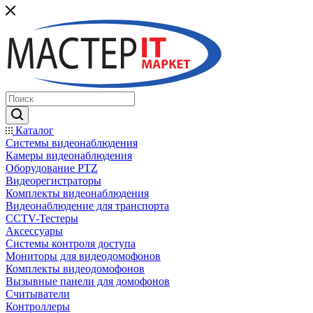
Каталог
Системы видеонаблюдения
Камеры видеонаблюдения
Оборудование PTZ
Видеорегистраторы
Комплекты видеонаблюдения
Видеонаблюдение для транспорта
CCTV-Тестеры
Аксессуары
Системы контроля доступа
Мониторы для видеодомофонов
Комплекты видеодомофонов
Вызывные панели для домофонов
Считыватели
Контроллеры