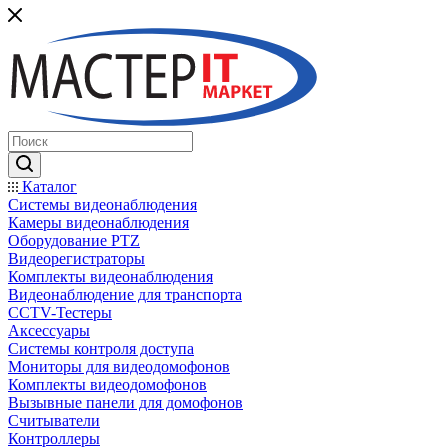
Каталог
Системы видеонаблюдения
Камеры видеонаблюдения
Оборудование PTZ
Видеорегистраторы
Комплекты видеонаблюдения
Видеонаблюдение для транспорта
CCTV-Тестеры
Аксессуары
Системы контроля доступа
Мониторы для видеодомофонов
Комплекты видеодомофонов
Вызывные панели для домофонов
Считыватели
Контроллеры