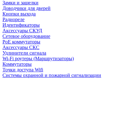
Замки и защелки
Доводчики для дверей
Кнопки выхода
Радиореле
Идентификаторы
Аксессуары СКУД
Сетевое оборудование
PoE коммутаторы
Аксессуары СКС
Удлинители сигнала
Wi-Fi роутеры (Маршрутизаторы)
Коммутаторы
Точки доступа Wifi
Системы охранной и пожарной сигнализации