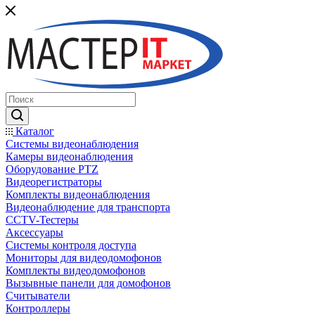
Каталог
Системы видеонаблюдения
Камеры видеонаблюдения
Оборудование PTZ
Видеорегистраторы
Комплекты видеонаблюдения
Видеонаблюдение для транспорта
CCTV-Тестеры
Аксессуары
Системы контроля доступа
Мониторы для видеодомофонов
Комплекты видеодомофонов
Вызывные панели для домофонов
Считыватели
Контроллеры