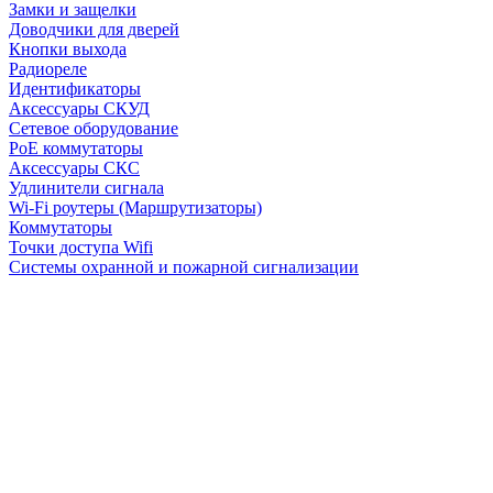
Замки и защелки
Доводчики для дверей
Кнопки выхода
Радиореле
Идентификаторы
Аксессуары СКУД
Сетевое оборудование
PoE коммутаторы
Аксессуары СКС
Удлинители сигнала
Wi-Fi роутеры (Маршрутизаторы)
Коммутаторы
Точки доступа Wifi
Системы охранной и пожарной сигнализации