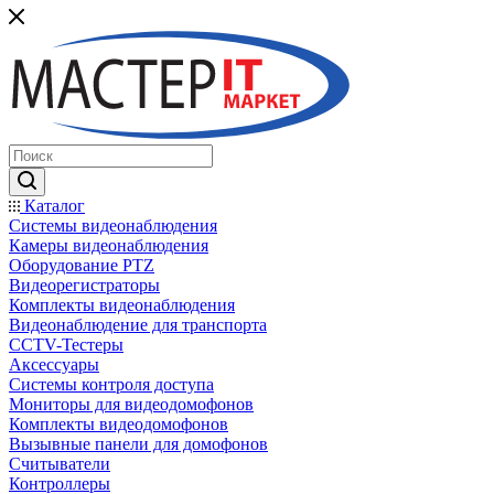
Каталог
Системы видеонаблюдения
Камеры видеонаблюдения
Оборудование PTZ
Видеорегистраторы
Комплекты видеонаблюдения
Видеонаблюдение для транспорта
CCTV-Тестеры
Аксессуары
Системы контроля доступа
Мониторы для видеодомофонов
Комплекты видеодомофонов
Вызывные панели для домофонов
Считыватели
Контроллеры