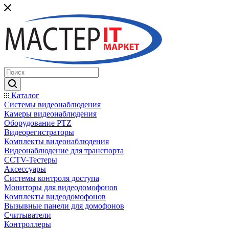
Каталог
Системы видеонаблюдения
Камеры видеонаблюдения
Оборудование PTZ
Видеорегистраторы
Комплекты видеонаблюдения
Видеонаблюдение для транспорта
CCTV-Тестеры
Аксессуары
Системы контроля доступа
Мониторы для видеодомофонов
Комплекты видеодомофонов
Вызывные панели для домофонов
Считыватели
Контроллеры