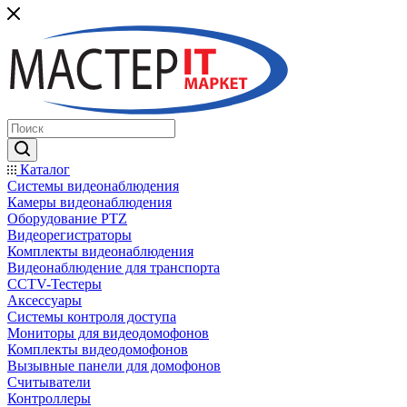
Каталог
Системы видеонаблюдения
Камеры видеонаблюдения
Оборудование PTZ
Видеорегистраторы
Комплекты видеонаблюдения
Видеонаблюдение для транспорта
CCTV-Тестеры
Аксессуары
Системы контроля доступа
Мониторы для видеодомофонов
Комплекты видеодомофонов
Вызывные панели для домофонов
Считыватели
Контроллеры