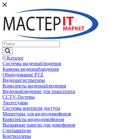
Каталог
Системы видеонаблюдения
Камеры видеонаблюдения
Оборудование PTZ
Видеорегистраторы
Комплекты видеонаблюдения
Видеонаблюдение для транспорта
CCTV-Тестеры
Аксессуары
Системы контроля доступа
Мониторы для видеодомофонов
Комплекты видеодомофонов
Вызывные панели для домофонов
Считыватели
Контроллеры