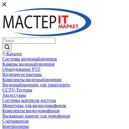
Каталог
Системы видеонаблюдения
Камеры видеонаблюдения
Оборудование PTZ
Видеорегистраторы
Комплекты видеонаблюдения
Видеонаблюдение для транспорта
CCTV-Тестеры
Аксессуары
Системы контроля доступа
Мониторы для видеодомофонов
Комплекты видеодомофонов
Вызывные панели для домофонов
Считыватели
Контроллеры