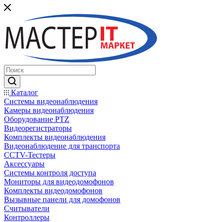
Каталог
Системы видеонаблюдения
Камеры видеонаблюдения
Оборудование PTZ
Видеорегистраторы
Комплекты видеонаблюдения
Видеонаблюдение для транспорта
CCTV-Тестеры
Аксессуары
Системы контроля доступа
Мониторы для видеодомофонов
Комплекты видеодомофонов
Вызывные панели для домофонов
Считыватели
Контроллеры