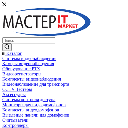
Каталог
Системы видеонаблюдения
Камеры видеонаблюдения
Оборудование PTZ
Видеорегистраторы
Комплекты видеонаблюдения
Видеонаблюдение для транспорта
CCTV-Тестеры
Аксессуары
Системы контроля доступа
Мониторы для видеодомофонов
Комплекты видеодомофонов
Вызывные панели для домофонов
Считыватели
Контроллеры