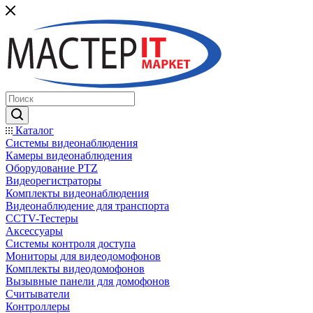
Каталог
Системы видеонаблюдения
Камеры видеонаблюдения
Оборудование PTZ
Видеорегистраторы
Комплекты видеонаблюдения
Видеонаблюдение для транспорта
CCTV-Тестеры
Аксессуары
Системы контроля доступа
Мониторы для видеодомофонов
Комплекты видеодомофонов
Вызывные панели для домофонов
Считыватели
Контроллеры