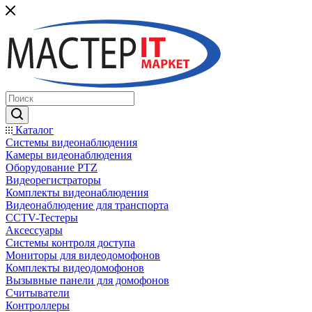
Каталог
Системы видеонаблюдения
Камеры видеонаблюдения
Оборудование PTZ
Видеорегистраторы
Комплекты видеонаблюдения
Видеонаблюдение для транспорта
CCTV-Тестеры
Аксессуары
Системы контроля доступа
Мониторы для видеодомофонов
Комплекты видеодомофонов
Вызывные панели для домофонов
Считыватели
Контроллеры