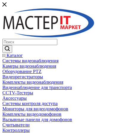
Каталог
Системы видеонаблюдения
Камеры видеонаблюдения
Оборудование PTZ
Видеорегистраторы
Комплекты видеонаблюдения
Видеонаблюдение для транспорта
CCTV-Тестеры
Аксессуары
Системы контроля доступа
Мониторы для видеодомофонов
Комплекты видеодомофонов
Вызывные панели для домофонов
Считыватели
Контроллеры