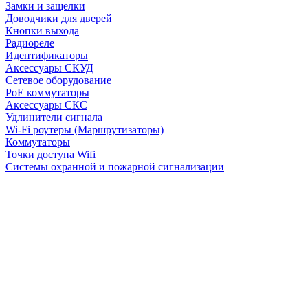
Замки и защелки
Доводчики для дверей
Кнопки выхода
Радиореле
Идентификаторы
Аксессуары СКУД
Сетевое оборудование
PoE коммутаторы
Аксессуары СКС
Удлинители сигнала
Wi-Fi роутеры (Маршрутизаторы)
Коммутаторы
Точки доступа Wifi
Системы охранной и пожарной сигнализации