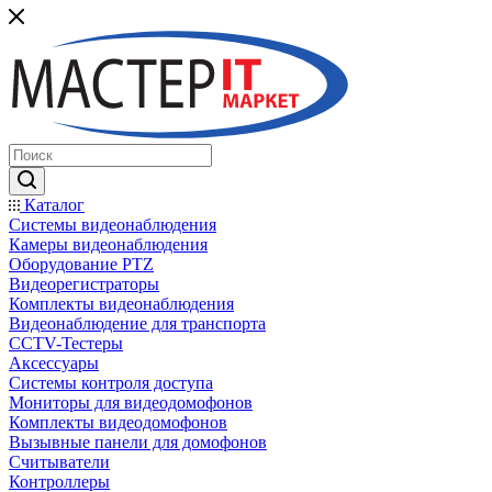
Каталог
Системы видеонаблюдения
Камеры видеонаблюдения
Оборудование PTZ
Видеорегистраторы
Комплекты видеонаблюдения
Видеонаблюдение для транспорта
CCTV-Тестеры
Аксессуары
Системы контроля доступа
Мониторы для видеодомофонов
Комплекты видеодомофонов
Вызывные панели для домофонов
Считыватели
Контроллеры