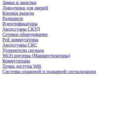
Замки и защелки
Доводчики для дверей
Кнопки выхода
Радиореле
Идентификаторы
Аксессуары СКУД
Сетевое оборудование
PoE коммутаторы
Аксессуары СКС
Удлинители сигнала
Wi-Fi роутеры (Маршрутизаторы)
Коммутаторы
Точки доступа Wifi
Системы охранной и пожарной сигнализации