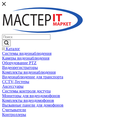
Каталог
Системы видеонаблюдения
Камеры видеонаблюдения
Оборудование PTZ
Видеорегистраторы
Комплекты видеонаблюдения
Видеонаблюдение для транспорта
CCTV-Тестеры
Аксессуары
Системы контроля доступа
Мониторы для видеодомофонов
Комплекты видеодомофонов
Вызывные панели для домофонов
Считыватели
Контроллеры