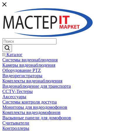
Каталог
Системы видеонаблюдения
Камеры видеонаблюдения
Оборудование PTZ
Видеорегистраторы
Комплекты видеонаблюдения
Видеонаблюдение для транспорта
CCTV-Тестеры
Аксессуары
Системы контроля доступа
Мониторы для видеодомофонов
Комплекты видеодомофонов
Вызывные панели для домофонов
Считыватели
Контроллеры