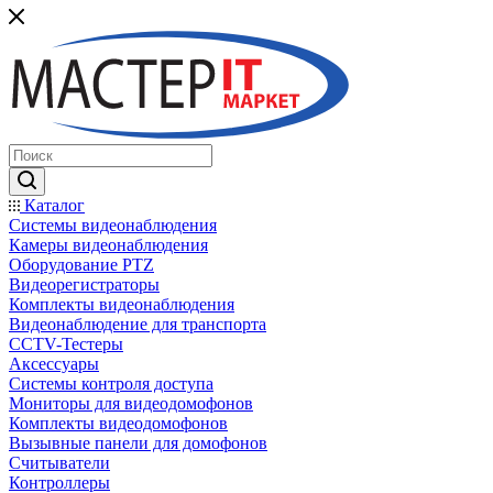
Каталог
Системы видеонаблюдения
Камеры видеонаблюдения
Оборудование PTZ
Видеорегистраторы
Комплекты видеонаблюдения
Видеонаблюдение для транспорта
CCTV-Тестеры
Аксессуары
Системы контроля доступа
Мониторы для видеодомофонов
Комплекты видеодомофонов
Вызывные панели для домофонов
Считыватели
Контроллеры