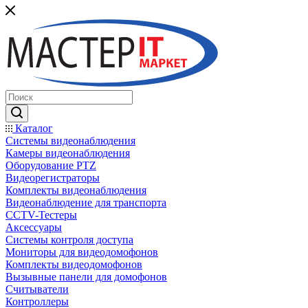
Каталог
Системы видеонаблюдения
Камеры видеонаблюдения
Оборудование PTZ
Видеорегистраторы
Комплекты видеонаблюдения
Видеонаблюдение для транспорта
CCTV-Тестеры
Аксессуары
Системы контроля доступа
Мониторы для видеодомофонов
Комплекты видеодомофонов
Вызывные панели для домофонов
Считыватели
Контроллеры