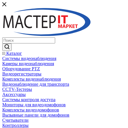
Каталог
Системы видеонаблюдения
Камеры видеонаблюдения
Оборудование PTZ
Видеорегистраторы
Комплекты видеонаблюдения
Видеонаблюдение для транспорта
CCTV-Тестеры
Аксессуары
Системы контроля доступа
Мониторы для видеодомофонов
Комплекты видеодомофонов
Вызывные панели для домофонов
Считыватели
Контроллеры