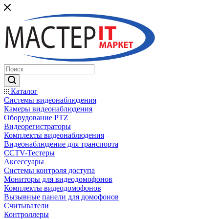
Каталог
Системы видеонаблюдения
Камеры видеонаблюдения
Оборудование PTZ
Видеорегистраторы
Комплекты видеонаблюдения
Видеонаблюдение для транспорта
CCTV-Тестеры
Аксессуары
Системы контроля доступа
Мониторы для видеодомофонов
Комплекты видеодомофонов
Вызывные панели для домофонов
Считыватели
Контроллеры