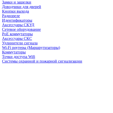
Замки и защелки
Доводчики для дверей
Кнопки выхода
Радиореле
Идентификаторы
Аксессуары СКУД
Сетевое оборудование
PoE коммутаторы
Аксессуары СКС
Удлинители сигнала
Wi-Fi роутеры (Маршрутизаторы)
Коммутаторы
Точки доступа Wifi
Системы охранной и пожарной сигнализации