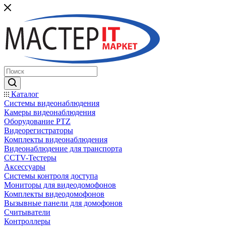
Каталог
Системы видеонаблюдения
Камеры видеонаблюдения
Оборудование PTZ
Видеорегистраторы
Комплекты видеонаблюдения
Видеонаблюдение для транспорта
CCTV-Тестеры
Аксессуары
Системы контроля доступа
Мониторы для видеодомофонов
Комплекты видеодомофонов
Вызывные панели для домофонов
Считыватели
Контроллеры