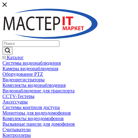
Каталог
Системы видеонаблюдения
Камеры видеонаблюдения
Оборудование PTZ
Видеорегистраторы
Комплекты видеонаблюдения
Видеонаблюдение для транспорта
CCTV-Тестеры
Аксессуары
Системы контроля доступа
Мониторы для видеодомофонов
Комплекты видеодомофонов
Вызывные панели для домофонов
Считыватели
Контроллеры