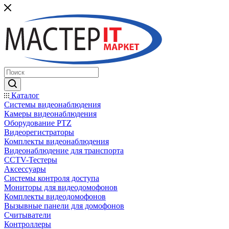
Каталог
Системы видеонаблюдения
Камеры видеонаблюдения
Оборудование PTZ
Видеорегистраторы
Комплекты видеонаблюдения
Видеонаблюдение для транспорта
CCTV-Тестеры
Аксессуары
Системы контроля доступа
Мониторы для видеодомофонов
Комплекты видеодомофонов
Вызывные панели для домофонов
Считыватели
Контроллеры