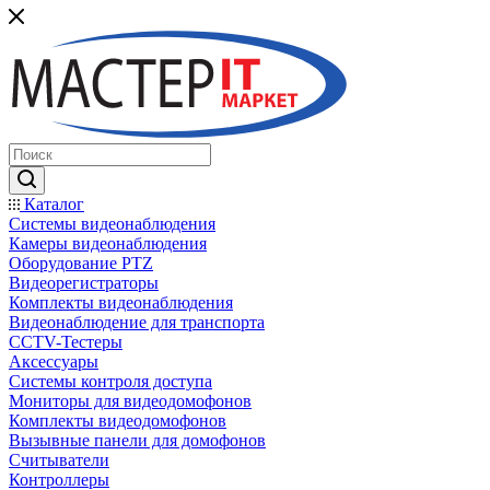
Каталог
Системы видеонаблюдения
Камеры видеонаблюдения
Оборудование PTZ
Видеорегистраторы
Комплекты видеонаблюдения
Видеонаблюдение для транспорта
CCTV-Тестеры
Аксессуары
Системы контроля доступа
Мониторы для видеодомофонов
Комплекты видеодомофонов
Вызывные панели для домофонов
Считыватели
Контроллеры