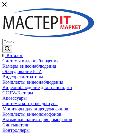
Каталог
Системы видеонаблюдения
Камеры видеонаблюдения
Оборудование PTZ
Видеорегистраторы
Комплекты видеонаблюдения
Видеонаблюдение для транспорта
CCTV-Тестеры
Аксессуары
Системы контроля доступа
Мониторы для видеодомофонов
Комплекты видеодомофонов
Вызывные панели для домофонов
Считыватели
Контроллеры