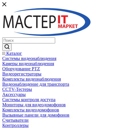
Каталог
Системы видеонаблюдения
Камеры видеонаблюдения
Оборудование PTZ
Видеорегистраторы
Комплекты видеонаблюдения
Видеонаблюдение для транспорта
CCTV-Тестеры
Аксессуары
Системы контроля доступа
Мониторы для видеодомофонов
Комплекты видеодомофонов
Вызывные панели для домофонов
Считыватели
Контроллеры