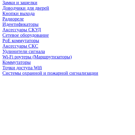
Замки и защелки
Доводчики для дверей
Кнопки выхода
Радиореле
Идентификаторы
Аксессуары СКУД
Сетевое оборудование
PoE коммутаторы
Аксессуары СКС
Удлинители сигнала
Wi-Fi роутеры (Маршрутизаторы)
Коммутаторы
Точки доступа Wifi
Системы охранной и пожарной сигнализации