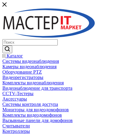
Каталог
Системы видеонаблюдения
Камеры видеонаблюдения
Оборудование PTZ
Видеорегистраторы
Комплекты видеонаблюдения
Видеонаблюдение для транспорта
CCTV-Тестеры
Аксессуары
Системы контроля доступа
Мониторы для видеодомофонов
Комплекты видеодомофонов
Вызывные панели для домофонов
Считыватели
Контроллеры