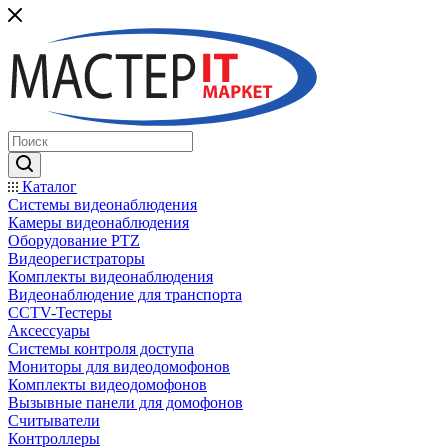
Каталог
Системы видеонаблюдения
Камеры видеонаблюдения
Оборудование PTZ
Видеорегистраторы
Комплекты видеонаблюдения
Видеонаблюдение для транспорта
CCTV-Тестеры
Аксессуары
Системы контроля доступа
Мониторы для видеодомофонов
Комплекты видеодомофонов
Вызывные панели для домофонов
Считыватели
Контроллеры