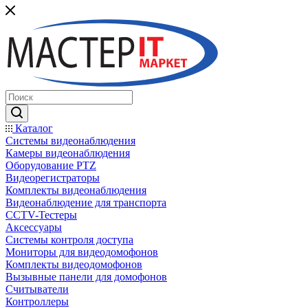
Каталог
Системы видеонаблюдения
Камеры видеонаблюдения
Оборудование PTZ
Видеорегистраторы
Комплекты видеонаблюдения
Видеонаблюдение для транспорта
CCTV-Тестеры
Аксессуары
Системы контроля доступа
Мониторы для видеодомофонов
Комплекты видеодомофонов
Вызывные панели для домофонов
Считыватели
Контроллеры