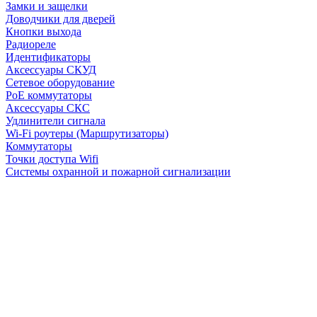
Замки и защелки
Доводчики для дверей
Кнопки выхода
Радиореле
Идентификаторы
Аксессуары СКУД
Сетевое оборудование
PoE коммутаторы
Аксессуары СКС
Удлинители сигнала
Wi-Fi роутеры (Маршрутизаторы)
Коммутаторы
Точки доступа Wifi
Системы охранной и пожарной сигнализации