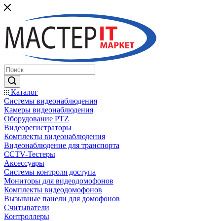
Каталог
Системы видеонаблюдения
Камеры видеонаблюдения
Оборудование PTZ
Видеорегистраторы
Комплекты видеонаблюдения
Видеонаблюдение для транспорта
CCTV-Тестеры
Аксессуары
Системы контроля доступа
Мониторы для видеодомофонов
Комплекты видеодомофонов
Вызывные панели для домофонов
Считыватели
Контроллеры