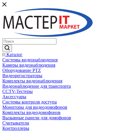
Каталог
Системы видеонаблюдения
Камеры видеонаблюдения
Оборудование PTZ
Видеорегистраторы
Комплекты видеонаблюдения
Видеонаблюдение для транспорта
CCTV-Тестеры
Аксессуары
Системы контроля доступа
Мониторы для видеодомофонов
Комплекты видеодомофонов
Вызывные панели для домофонов
Считыватели
Контроллеры