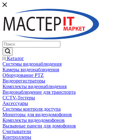
Каталог
Системы видеонаблюдения
Камеры видеонаблюдения
Оборудование PTZ
Видеорегистраторы
Комплекты видеонаблюдения
Видеонаблюдение для транспорта
CCTV-Тестеры
Аксессуары
Системы контроля доступа
Мониторы для видеодомофонов
Комплекты видеодомофонов
Вызывные панели для домофонов
Считыватели
Контроллеры