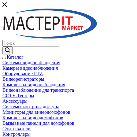
Каталог
Системы видеонаблюдения
Камеры видеонаблюдения
Оборудование PTZ
Видеорегистраторы
Комплекты видеонаблюдения
Видеонаблюдение для транспорта
CCTV-Тестеры
Аксессуары
Системы контроля доступа
Мониторы для видеодомофонов
Комплекты видеодомофонов
Вызывные панели для домофонов
Считыватели
Контроллеры