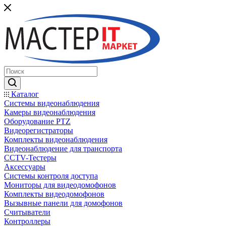
Каталог
Системы видеонаблюдения
Камеры видеонаблюдения
Оборудование PTZ
Видеорегистраторы
Комплекты видеонаблюдения
Видеонаблюдение для транспорта
CCTV-Тестеры
Аксессуары
Системы контроля доступа
Мониторы для видеодомофонов
Комплекты видеодомофонов
Вызывные панели для домофонов
Считыватели
Контроллеры