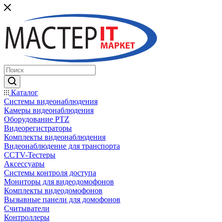
Каталог
Системы видеонаблюдения
Камеры видеонаблюдения
Оборудование PTZ
Видеорегистраторы
Комплекты видеонаблюдения
Видеонаблюдение для транспорта
CCTV-Тестеры
Аксессуары
Системы контроля доступа
Мониторы для видеодомофонов
Комплекты видеодомофонов
Вызывные панели для домофонов
Считыватели
Контроллеры