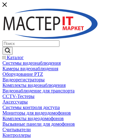
Каталог
Системы видеонаблюдения
Камеры видеонаблюдения
Оборудование PTZ
Видеорегистраторы
Комплекты видеонаблюдения
Видеонаблюдение для транспорта
CCTV-Тестеры
Аксессуары
Системы контроля доступа
Мониторы для видеодомофонов
Комплекты видеодомофонов
Вызывные панели для домофонов
Считыватели
Контроллеры