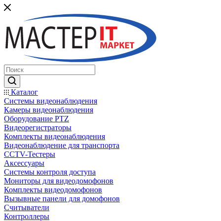
Каталог
Системы видеонаблюдения
Камеры видеонаблюдения
Оборудование PTZ
Видеорегистраторы
Комплекты видеонаблюдения
Видеонаблюдение для транспорта
CCTV-Тестеры
Аксессуары
Системы контроля доступа
Мониторы для видеодомофонов
Комплекты видеодомофонов
Вызывные панели для домофонов
Считыватели
Контроллеры